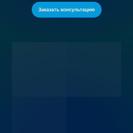
Заказать консультацию