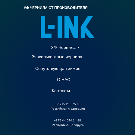
УФ ЧЕРНИЛА ОТ ПРОИЗВОДИТЕЛЯ
УФ-Чернила
Экосольвентные чернила
Сопутствующая химия
О НАС
Контакты
+7 915 233 75 66
Российская Федерация
+375 44 544 14 88
Республика Беларусь