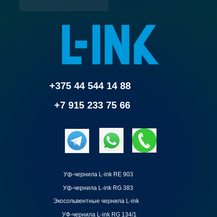
+375 44 544 14 88
+7 915 233 75 66
Уф-чернила L-ink RE 903
Уф-чернила L-ink RG 383
Экосольвентные чернила L-ink
УФ-чернила L-ink RG 134/1