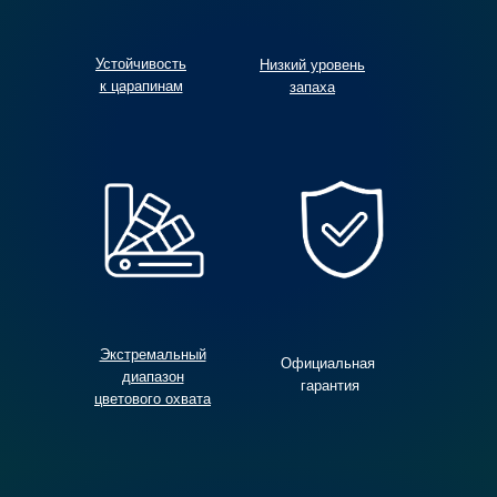
Устойчивость
Низкий уровень
к царапинам
запаха
Экстремальный
Официальная
диапазон
гарантия
цветового охвата