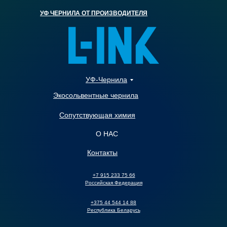
УФ ЧЕРНИЛА ОТ ПРОИЗВОДИТЕЛЯ
УФ-Чернила
Экосольвентные чернила
Сопутствующая химия
О НАС
Контакты
+7 915 233 75 66
Российская Федерация
+375 44 544 14 88
Республика Беларусь