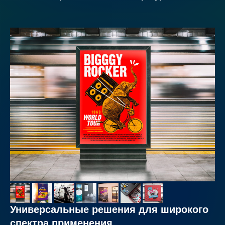
Универсальные решения для широкого
спектра применения