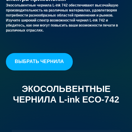
Экосольвентные чернила L-ink 742 обеспечивают высочайшую
производительность на различных материалах, удовлетворяя
потребности разнообразных областей применения и рынков.
Изучите широкий спектр возможностей чернил L-ink 742 и
убедитесь, как они могут повысить ваши возможности печати в
различных отраслях.
ВЫБРАТЬ ЧЕРНИЛА
ЭКОСОЛЬВЕНТНЫЕ
ЧЕРНИЛА L-ink ECO-742