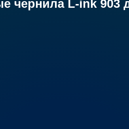
 чернила L-ink 903 