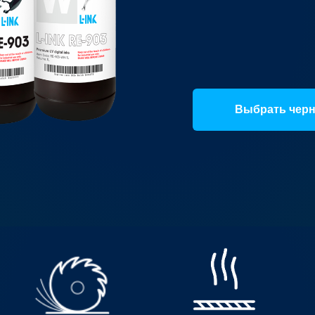
Выбрать чер