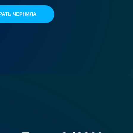
РАТЬ ЧЕРНИЛА