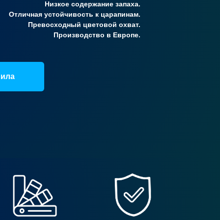
Низкое содержание запаха.
Отличная устойчивость к царапинам.
Превосходный цветовой охват.
Производство в Европе.
нила