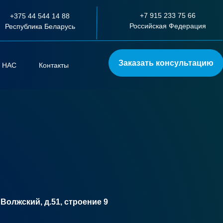
+7 915 233 75 66
+375 44 544 14 88
Российская Федерация
Республика Беларусь
Заказать консультацию
 НАС
Контакты
р Волжский, д.51, строение 9