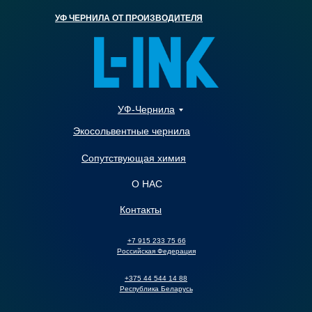
УФ ЧЕРНИЛА ОТ ПРОИЗВОДИТЕЛЯ
УФ-Чернила
Экосольвентные чернила
Сопутствующая химия
О НАС
Контакты
+7 915 233 75 66
Российская Федерация
+375 44 544 14 88
Республика Беларусь