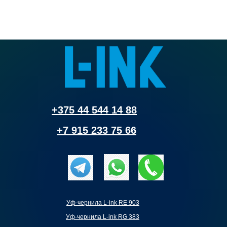
Вес: 1000 г
+375 44 544 14 88
+7 915 233 75 66
Уф-чернила L-ink RE 903
Уф-чернила L-ink RG 383