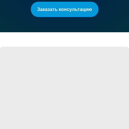
Заказать консультацию