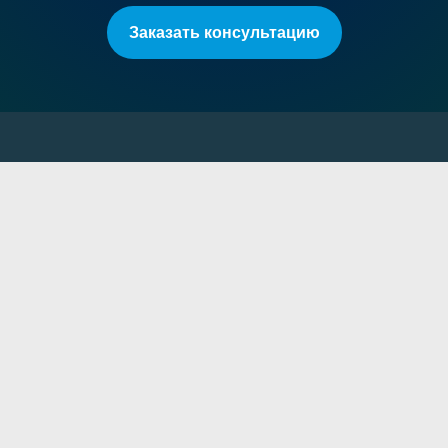
Заказать консультацию