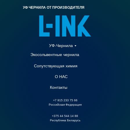
УФ ЧЕРНИЛА ОТ ПРОИЗВОДИТЕЛЯ
УФ-Чернила
Экосольвентные чернила
Сопутствующая химия
О НАС
Контакты
+7 915 233 75 66
Российская Федерация
+375 44 544 14 88
Республика Беларусь