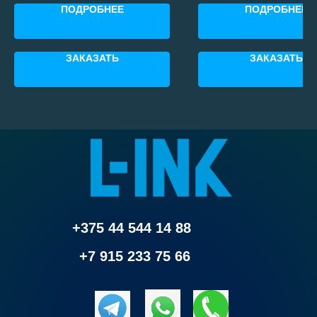
ПОДРОБНЕЕ
ПОДРОБНЕЕ
ЗАКАЗАТЬ
ЗАКАЗАТЬ
+375 44 544 14 88
+7 915 233 75 66