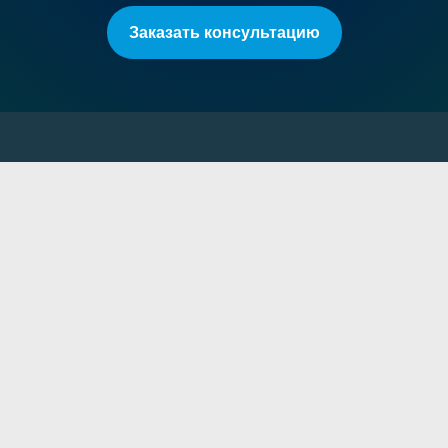
Заказать консультацию