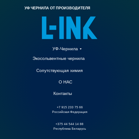
УФ ЧЕРНИЛА ОТ ПРОИЗВОДИТЕЛЯ
УФ-Чернила
Экосольвентные чернила
Сопутствующая химия
О НАС
Контакты
+7 915 233 75 66
Российская Федерация
+375 44 544 14 88
Республика Беларусь